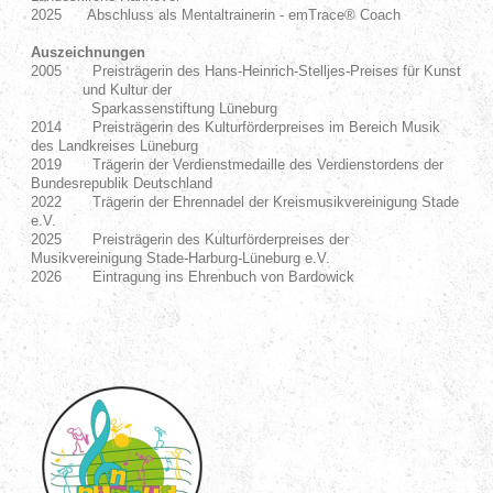
2025 Abschluss als Mentaltrainerin - emTrace® Coach
Auszeichnungen
2005 Preisträgerin des Hans-Heinrich-Stelljes-Preises für Kunst
und Kultur der
Sparkassenstiftung Lüneburg
2014 Preisträgerin des Kulturförderpreises im Bereich Musik
des Landkreises Lüneburg
2019 Trägerin der Verdienstmedaille des Verdienstordens der
Bundesrepublik Deutschland
2022 Trägerin der Ehrennadel der Kreismusikvereinigung Stade
e.V.
2025 Preisträgerin des Kulturförderpreises der
Musikvereinigung Stade-Harburg-Lüneburg e.V.
2026 Eintragung ins Ehrenbuch von Bardowick