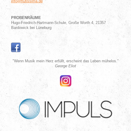
info@flutissima.de
PROBENRÄUME
Hugo-Friedrich-Hartmann-Schule, Große Worth 4, 21357
Bardowick bei Lüneburg
"Wenn Musik mein Herz erfüllt, erscheint das Leben mühelos."
George Eliot