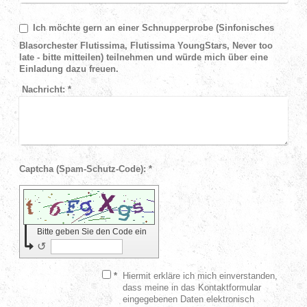
Ich möchte gern an einer Schnupperprobe (Sinfonisches
Blasorchester Flutissima, Flutissima YoungStars, Never too
late - bitte mitteilen) teilnehmen und würde mich über eine
Einladung dazu freuen.
Nachricht:
*
Captcha (Spam-Schutz-Code): *
Bitte geben Sie den Code ein
↺
*
Hiermit erkläre ich mich einverstanden,
dass meine in das Kontaktformular
eingegebenen Daten elektronisch