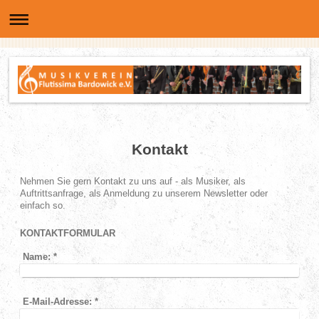
Kontakt
Nehmen Sie gern Kontakt zu uns auf - als Musiker, als
Auftrittsanfrage, als Anmeldung zu unserem Newsletter oder
einfach so.
KONTAKTFORMULAR
Name:
*
E-Mail-Adresse:
*