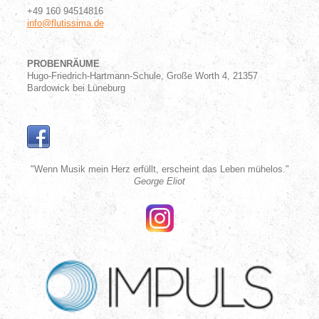
+49 160 94514816
info@flutissima.de
PROBENRÄUME
Hugo-Friedrich-Hartmann-Schule, Große Worth 4, 21357
Bardowick bei Lüneburg
"Wenn Musik mein Herz erfüllt, erscheint das Leben mühelos."
George Eliot